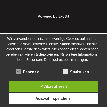
Powered by
ExoBit
Wir verwenden technisch notwendige Cookies auf unserer
Webseite sowie externe Dienste. Standardmäßig sind alle
externen Dienste deaktiviert. Sie können diese jedoch nach
belieben aktivieren & deaktivieren. Für weitere Informationen
lesen Sie unsere Datenschutzbestimmungen.
Essenziell
Statistiken
✓ Akzeptieren
Auswahl speichern