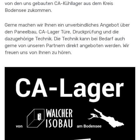
von den uns gebauten CA-Kühllager aus dem Kreis
Bodensee zukommen.
Gerne machen wir Ihnen ein unverbindliches Angebot über
den Paneelbau, CA-Lager Türe, Druckprüfung und die
dazugehörige Technik. Die Technik kann bei Bedarf auch
gerne von unseren Partnern direkt angeboten werden. Wir
freuen uns von Ihnen zu hören.