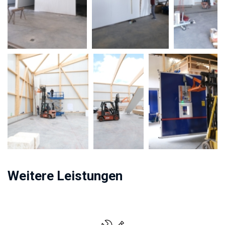
Weitere Leistungen