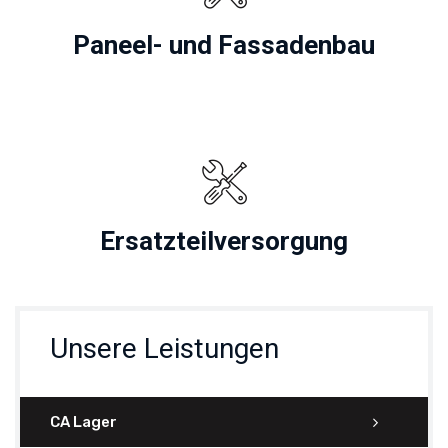
Paneel- und Fassadenbau
Ersatzteilversorgung
Unsere Leistungen
CA Lager