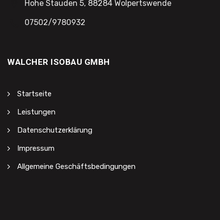
Hohe Stauden 5, 88284 Wolpertswende
07502/9780932
WALCHER ISOBAU GMBH
Startseite
Leistungen
Datenschutzerklärung
Impressum
Allgemeine Geschäftsbedingungen