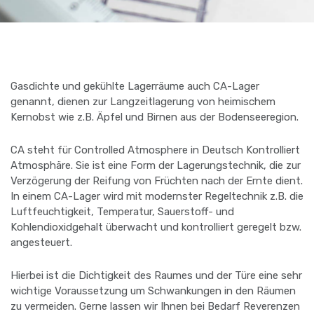
Gasdichte und gekühlte Lagerräume auch CA-Lager
genannt, dienen zur Langzeitlagerung von heimischem
Kernobst wie z.B. Äpfel und Birnen aus der Bodenseeregion.
CA steht für Controlled Atmosphere in Deutsch Kontrolliert
Atmosphäre. Sie ist eine Form der Lagerungstechnik, die zur
Verzögerung der Reifung von Früchten nach der Ernte dient.
In einem CA-Lager wird mit modernster Regeltechnik z.B. die
Luftfeuchtigkeit, Temperatur, Sauerstoff- und
Kohlendioxidgehalt überwacht und kontrolliert geregelt bzw.
angesteuert.
Hierbei ist die Dichtigkeit des Raumes und der Türe eine sehr
wichtige Voraussetzung um Schwankungen in den Räumen
zu vermeiden. Gerne lassen wir Ihnen bei Bedarf Reverenzen