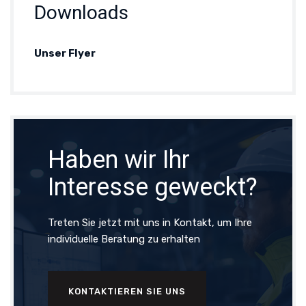
Downloads
Unser Flyer
Haben wir Ihr
Interesse geweckt?
Treten Sie jetzt mit uns in Kontakt, um Ihre
individuelle Beratung zu erhalten
KONTAKTIEREN SIE UNS