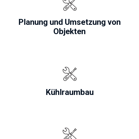
Planung und Umsetzung von
Objekten
Kühlraumbau