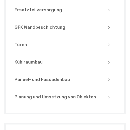
Ersatzteilversorgung
GFK Wandbeschichtung
Türen
Kühlraumbau
Paneel- und Fassadenbau
Planung und Umsetzung von Objekten