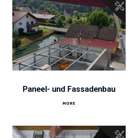
Paneel- und Fassadenbau
MORE