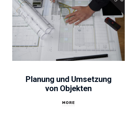
Planung und Umsetzung
von Objekten
MORE