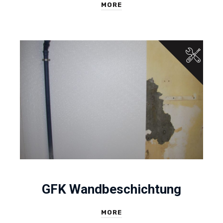
MORE
GFK Wandbeschichtung
MORE