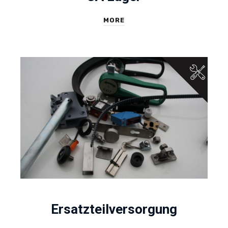
MORE
Ersatzteilversorgung