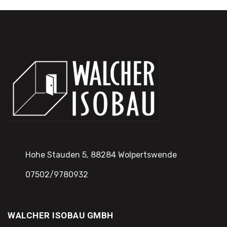
Hohe Stauden 5, 88284 Wolpertswende
07502/9780932
WALCHER ISOBAU GMBH