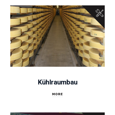
Kühlraumbau
MORE