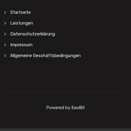
Startseite
Leistungen
Datenschutzerklärung
Impressum
Allgemeine Geschäftsbedingungen
Powered by
ExoBit